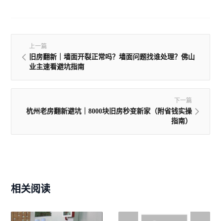
上一篇
旧房翻新｜墙面开裂正常吗？墙面问题找谁处理？佛山
业主速看避坑指南
下一篇
杭州老房翻新避坑｜8000块旧房秒变新家（附省钱实操
指南）
相关阅读